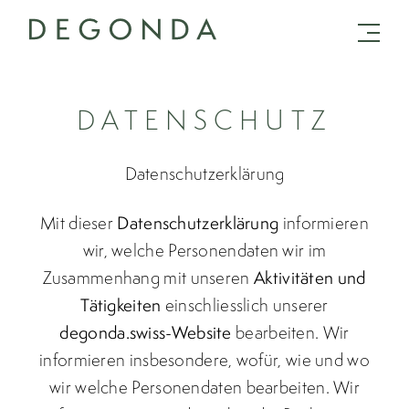
DATENSCHUTZ
Datenschutzerklärung
Mit dieser
Datenschutzerklärung
informieren
wir, welche Personendaten wir im
Zusammenhang mit unseren
Aktivitäten und
Tätigkeiten
einschliesslich unserer
degonda.swiss-Website
bearbeiten. Wir
informieren insbesondere, wofür, wie und wo
wir welche Personendaten bearbeiten. Wir