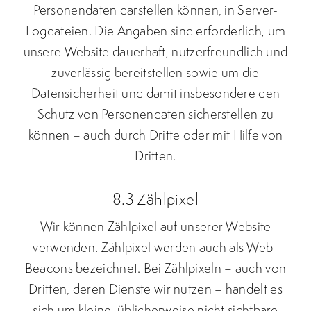
Personendaten darstellen können, in Server-
Logdateien. Die Angaben sind erforderlich, um
unsere Website dauerhaft, nutzerfreundlich und
zuverlässig bereitstellen sowie um die
Datensicherheit und damit insbesondere den
Schutz von Personendaten sicherstellen zu
können – auch durch Dritte oder mit Hilfe von
Dritten.
8.3 Zählpixel
Wir können Zählpixel auf unserer Website
verwenden. Zählpixel werden auch als Web-
Beacons bezeichnet. Bei Zählpixeln – auch von
Dritten, deren Dienste wir nutzen – handelt es
sich um kleine, üblicherweise nicht sichtbare