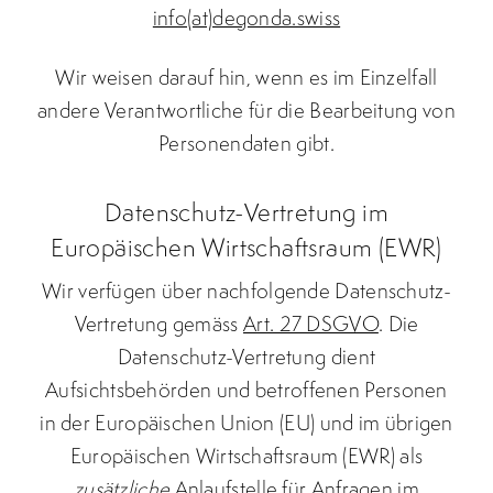
info(at)degonda.swiss
Wir weisen darauf hin, wenn es im Einzelfall
andere Verantwortliche für die Bearbeitung von
Personendaten gibt.
Datenschutz-Vertretung im
Europäischen Wirtschaftsraum (EWR)
Wir verfügen über nachfolgende Datenschutz-
Vertretung gemäss
Art. 27 DSGVO
. Die
Datenschutz-Vertretung dient
Aufsichtsbehörden und betroffenen Personen
in der Europäischen Union (EU) und im übrigen
Europäischen Wirtschaftsraum (EWR) als
zusätzliche
Anlaufstelle für Anfragen im