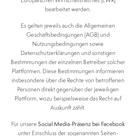
Europäischen Wirtschaftsraumes (EWR)
bearbeitet werden.
Es gelten jeweils auch die Allgemeinen
Geschäftsbedingungen (AGB) und
Nutzungsbedingungen sowie
Datenschutzerklärungen und sonstigen
Bestimmungen der einzelnen Betreiber solcher
Plattformen. Diese Bestimmungen informieren
insbesondere über die Rechte von betroffenen
Personen direkt gegenüber der jeweiligen
Plattform, wozu beispielsweise das Recht auf
Auskunft zählt.
Für unsere
Social Media-Präsenz bei Facebook
unter Einschluss der sogenannten Seiten-