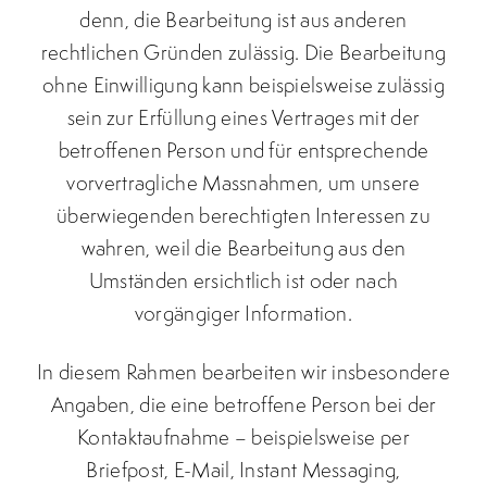
denn, die Bearbeitung ist aus anderen
rechtlichen Gründen zulässig. Die Bearbeitung
ohne Einwilligung kann beispielsweise zulässig
sein zur Erfüllung eines Vertrages mit der
betroffenen Person und für entsprechende
vorvertragliche Massnahmen, um unsere
überwiegenden berechtigten Interessen zu
wahren, weil die Bearbeitung aus den
Umständen ersichtlich ist oder nach
vorgängiger Information.
In diesem Rahmen bearbeiten wir insbesondere
Angaben, die eine betroffene Person bei der
Kontaktaufnahme – beispielsweise per
Briefpost, E-Mail, Instant Messaging,