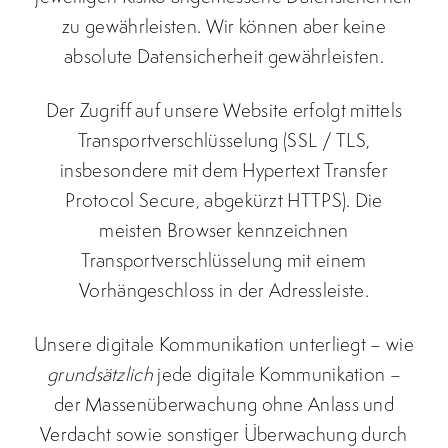
zu gewährleisten. Wir können aber keine
absolute Datensicherheit gewährleisten.
Der Zugriff auf unsere Website erfolgt mittels
Transportverschlüsselung (SSL / TLS,
insbesondere mit dem Hypertext Transfer
Protocol Secure, abgekürzt HTTPS). Die
meisten Browser kennzeichnen
Transportverschlüsselung mit einem
Vorhängeschloss in der Adressleiste.
Unsere digitale Kommunikation unterliegt – wie
grundsätzlich
jede digitale Kommunikation –
der Massenüberwachung ohne Anlass und
Verdacht sowie sonstiger Überwachung durch