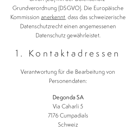
Grundverordnung (DSGVO). Die Europäische
Kommission
anerkennt
, dass das schweizerische
Datenschutzrecht einen angemessenen
Datenschutz gewährleistet.
1. Kontaktadressen
Verantwortung für die Bearbeitung von
Personendaten:
Degonda SA
Via Caharli 5
7176 Cumpadials
Schweiz