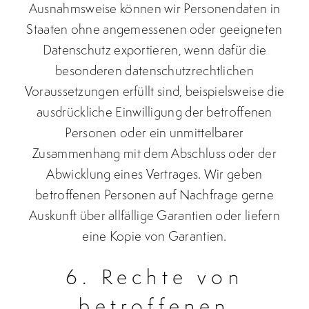
Ausnahmsweise können wir Personendaten in
Staaten ohne angemessenen oder geeigneten
Datenschutz exportieren, wenn dafür die
besonderen datenschutzrechtlichen
Voraussetzungen erfüllt sind, beispielsweise die
ausdrückliche Einwilligung der betroffenen
Personen oder ein unmittelbarer
Zusammenhang mit dem Abschluss oder der
Abwicklung eines Vertrages. Wir geben
betroffenen Personen auf Nachfrage gerne
Auskunft über allfällige Garantien oder liefern
eine Kopie von Garantien.
6. Rechte von
betroffenen