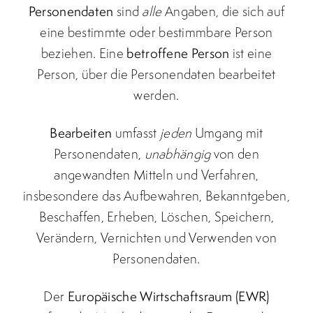
Personendaten
sind
alle
Angaben, die sich auf
eine bestimmte oder bestimmbare Person
beziehen. Eine
betroffene Person
ist eine
Person, über die Personendaten bearbeitet
werden.
Bearbeiten
umfasst
jeden
Umgang mit
Personendaten,
unabhängig
von den
angewandten Mitteln und Verfahren,
insbesondere das Aufbewahren, Bekanntgeben,
Beschaffen, Erheben, Löschen, Speichern,
Verändern, Vernichten und Verwenden von
Personendaten.
Der
Europäische Wirtschaftsraum (EWR)