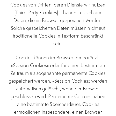
Cookies von Dritten, deren Dienste wir nutzen
(Third-Party-Cookies) – handelt es sich um
Daten, die im Browser gespeichert werden.
Solche gespeicherten Daten müssen nicht auf
traditionelle Cookies in Textform beschränkt
sein.
Cookies können im Browser temporär als
«Session Cookies» oder für einen bestimmten
Zeitraum als sogenannte permanente Cookies
gespeichert werden. «Session Cookies» werden
automatisch gelöscht, wenn der Browser
geschlossen wird. Permanente Cookies haben
eine bestimmte Speicherdauer. Cookies
ermöglichen insbesondere, einen Browser