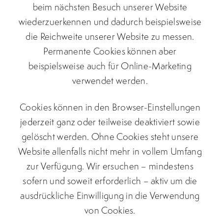
beim nächsten Besuch unserer Website
wiederzuerkennen und dadurch beispielsweise
die Reichweite unserer Website zu messen.
Permanente Cookies können aber
beispielsweise auch für Online-Marketing
verwendet werden.
Cookies können in den Browser-Einstellungen
jederzeit ganz oder teilweise deaktiviert sowie
gelöscht werden. Ohne Cookies steht unsere
Website allenfalls nicht mehr in vollem Umfang
zur Verfügung. Wir ersuchen – mindestens
sofern und soweit erforderlich – aktiv um die
ausdrückliche Einwilligung in die Verwendung
von Cookies.