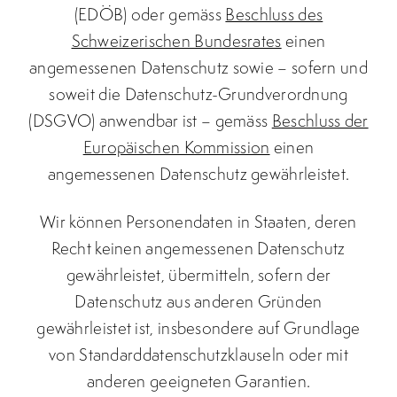
(EDÖB) oder gemäss
Beschluss des
Schweizerischen Bundesrates
einen
angemessenen Datenschutz sowie – sofern und
soweit die Datenschutz-Grundverordnung
(DSGVO) anwendbar ist – gemäss
Beschluss der
Europäischen Kommission
einen
angemessenen Datenschutz gewährleistet.
Wir können Personendaten in Staaten, deren
Recht keinen angemessenen Datenschutz
gewährleistet, übermitteln, sofern der
Datenschutz aus anderen Gründen
gewährleistet ist, insbesondere auf Grundlage
von Standarddatenschutzklauseln oder mit
anderen geeigneten Garantien.