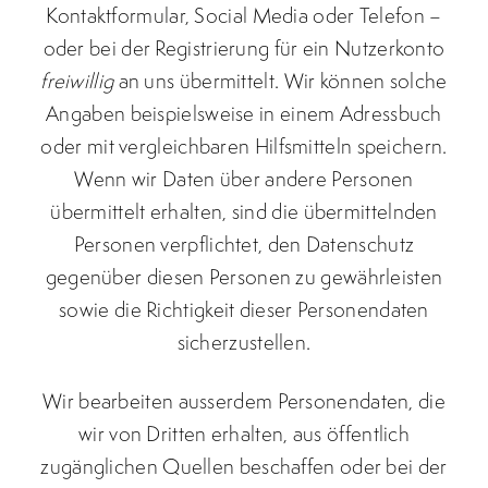
Kontaktformular, Social Media oder Telefon –
oder bei der Registrierung für ein Nutzerkonto
freiwillig
an uns übermittelt. Wir können solche
Angaben beispielsweise in einem Adressbuch
oder mit vergleichbaren Hilfsmitteln speichern.
Wenn wir Daten über andere Personen
übermittelt erhalten, sind die übermittelnden
Personen verpflichtet, den Datenschutz
gegenüber diesen Personen zu gewährleisten
sowie die Richtigkeit dieser Personendaten
sicherzustellen.
Wir bearbeiten ausserdem Personendaten, die
wir von Dritten erhalten, aus öffentlich
zugänglichen Quellen beschaffen oder bei der