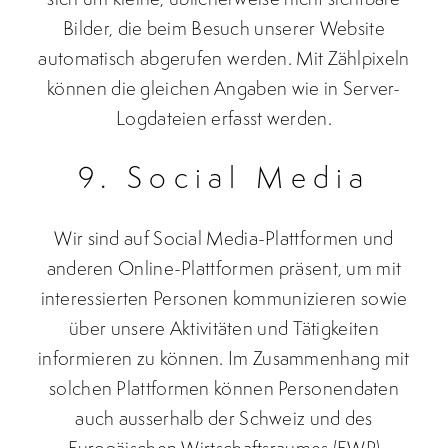
Bilder, die beim Besuch unserer Website
automatisch abgerufen werden. Mit Zählpixeln
können die gleichen Angaben wie in Server-
Logdateien erfasst werden.
9. Social Media
Wir sind auf Social Media-Plattformen und
anderen Online-Plattformen präsent, um mit
interessierten Personen kommunizieren sowie
über unsere Aktivitäten und Tätigkeiten
informieren zu können. Im Zusammenhang mit
solchen Plattformen können Personendaten
auch ausserhalb der Schweiz und des