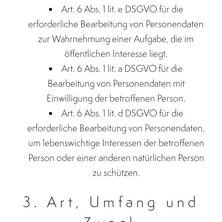
Art. 6 Abs. 1 lit. e DSGVO für die
erforderliche Bearbeitung von Personendaten
zur Wahrnehmung einer Aufgabe, die im
öffentlichen Interesse liegt.
Art. 6 Abs. 1 lit. a DSGVO für die
Bearbeitung von Personendaten mit
Einwilligung der betroffenen Person.
Art. 6 Abs. 1 lit. d DSGVO für die
erforderliche Bearbeitung von Personendaten,
um lebenswichtige Interessen der betroffenen
Person oder einer anderen natürlichen Person
zu schützen.
3. Art, Umfang und