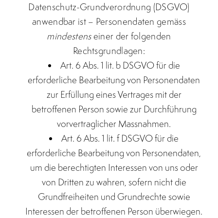
Datenschutz-Grundverordnung (DSGVO)
anwendbar ist – Personendaten gemäss
mindestens
einer der folgenden
Rechtsgrundlagen:
Art. 6 Abs. 1 lit. b DSGVO
für die
erforderliche Bearbeitung von Personendaten
zur Erfüllung eines Vertrages mit der
betroffenen Person sowie zur Durchführung
vorvertraglicher Massnahmen.
Art. 6 Abs. 1 lit. f DSGVO für die
erforderliche Bearbeitung von Personendaten,
um die berechtigten Interessen von uns oder
von Dritten zu wahren, sofern nicht die
Grundfreiheiten und Grundrechte sowie
Interessen der betroffenen Person überwiegen.