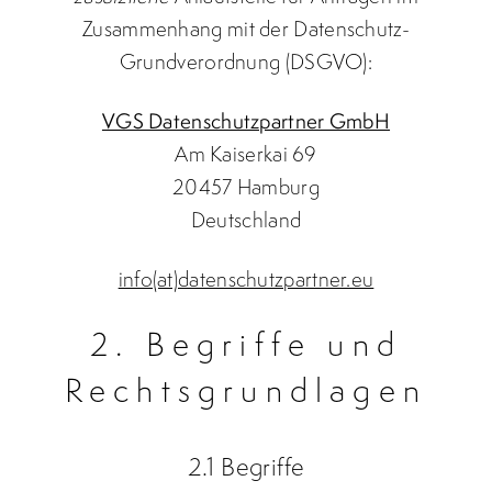
Zusammenhang mit der Datenschutz-
Grundverordnung (DSGVO):
VGS Datenschutzpartner GmbH
Am Kaiserkai 69
20457 Hamburg
Deutschland
info(at)datenschutzpartner.eu
2. Begriffe und
Rechtsgrundlagen
2.1 Begriffe