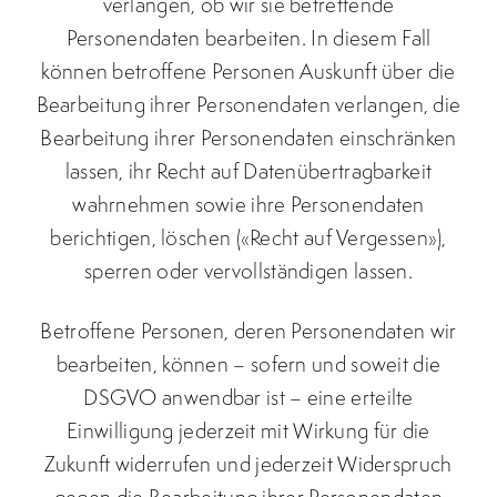
verlangen, ob wir sie betreffende
Personendaten bearbeiten. In diesem Fall
können betroffene Personen Auskunft über die
Bearbeitung ihrer Personendaten verlangen, die
Bearbeitung ihrer Personendaten einschränken
lassen, ihr Recht auf Datenübertragbarkeit
wahrnehmen sowie ihre Personendaten
berichtigen, löschen («Recht auf Vergessen»),
sperren oder vervollständigen lassen.
Betroffene Personen, deren Personendaten wir
bearbeiten, können – sofern und soweit die
DSGVO anwendbar ist – eine erteilte
Einwilligung jederzeit mit Wirkung für die
Zukunft widerrufen und jederzeit Widerspruch