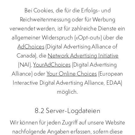
Bei Cookies, die für die Erfolgs- und
Reichweitenmessung oder für Werbung
verwendet werden, ist für zahlreiche Dienste ein
allgemeiner Widerspruch («Opt-out») über die
AdChoices
(Digital Advertising Alliance of
Canada), die
Network Advertising Initiative
(NAI),
YourAdChoices
(Digital Advertising
Alliance) oder
Your Online Choices
(European
Interactive Digital Advertising Alliance, EDAA)
möglich.
8.2 Server-Logdateien
Wir können für jeden Zugriff auf unsere Website
nachfolgende Angaben erfassen, sofern diese