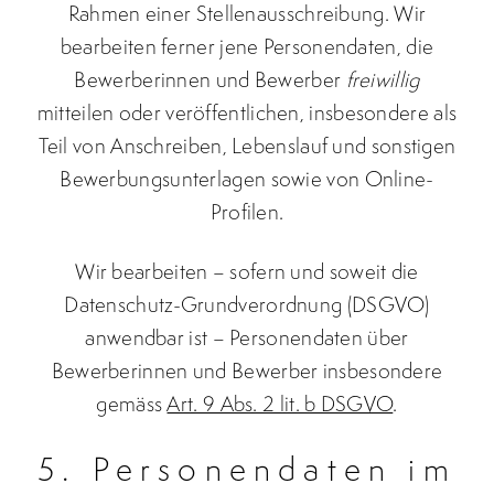
Rahmen einer Stellenausschreibung. Wir
bearbeiten ferner jene Personendaten, die
Bewerberinnen und Bewerber
freiwillig
mitteilen oder veröffentlichen, insbesondere als
Teil von Anschreiben, Lebenslauf und sonstigen
Bewerbungsunterlagen sowie von Online-
Profilen.
Wir bearbeiten – sofern und soweit die
Datenschutz-Grundverordnung (DSGVO)
anwendbar ist – Personendaten über
Bewerberinnen und Bewerber insbesondere
gemäss
Art. 9 Abs. 2 lit. b DSGVO
.
5. Personendaten im