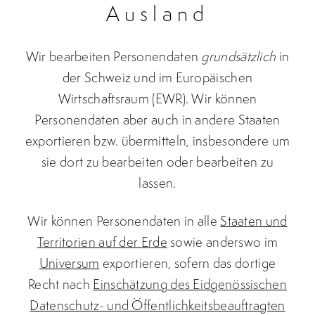
Ausland
Wir bearbeiten Personendaten
grundsätzlich
in
der Schweiz und im Europäischen
Wirtschaftsraum (EWR). Wir können
Personendaten aber auch in andere Staaten
exportieren bzw. übermitteln, insbesondere um
sie dort zu bearbeiten oder bearbeiten zu
lassen.
Wir können Personendaten in alle
Staaten und
Territorien auf der Erde
sowie anderswo im
Universum
exportieren, sofern das dortige
Recht nach
Einschätzung des Eidgenössischen
Datenschutz- und Öffentlichkeitsbeauftragten