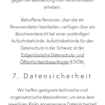
gegen die Bearbeitung ihrer Personendaten
erheben.
Betroffene Personen, über die wir
Personendaten bearbeiten, verfügen über ein
Beschwerderecht bei einer zuständigen
Aufsichtsbehörde. Aufsichtsbehörde für den
Datenschutz in der Schweiz ist der
Eidgenössische Datenschutz- und
Öffentlichkeitsbeauftragte
(EDÖB).
7. Datensicherheit
Wir treffen geeignete technische und
organisatorische Massnahmen, um eine dem
jeweiligen Risiko angemessene Datensicherheit