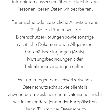
informieren ausserdem über die Rechte von
Personen, deren Daten wir bearbeiten.
Für einzelne oder zusätzliche Aktivitäten und
Tätigkeiten können weitere
Datenschutzerklärungen sowie sonstige
rechtliche Dokumente wie Allgemeine
Geschäftsbedingungen (AGB),
Nutzungsbedingungen oder
Teilnahmebedingungen gelten.
Wir unterliegen dem schweizerischen
Datenschutzrecht sowie allenfalls
anwendbarem ausländischem Datenschutzrecht
wie insbesondere jenem der Europäischen
Union (EU) mit der Datenschutz-