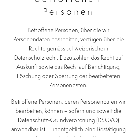
Personen
Betroffene Personen, über die wir
Personendaten bearbeiten, verfügen über die
Rechte gemäss schweizerischem
Datenschutzrecht. Dazu zählen das Recht auf
Auskunft sowie das Recht auf Berichtigung,
Löschung oder Sperrung der bearbeiteten
Personendaten.
Betroffene Personen, deren Personendaten wir
bearbeiten, können – sofern und soweit die
Datenschutz-Grundverordnung (DSGVO)
anwendbar ist – unentgeltlich eine Bestätigung