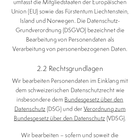
umfasst die Mitgliedstaaten der Europäischen
Union (EU) sowie das Fürstentum Liechtenstein,
Island und Norwegen. Die Datenschutz-
Grundverordnung (DSGVO) bezeichnet die
Bearbeitung von Personendaten als
Verarbeitung von personenbezogenen Daten.
2.2 Rechtsgrundlagen
Wir bearbeiten Personendaten im Einklang mit
dem schweizerischen Datenschutzrecht wie
insbesondere dem
Bundesgesetz über den
Datenschutz
(DSG) und der
Verordnung zum
Bundesgesetz über den Datenschutz
(VDSG).
Wir bearbeiten – sofern und soweit die