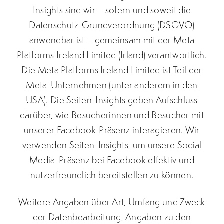
Insights sind wir – sofern und soweit die
Datenschutz-Grundverordnung (DSGVO)
anwendbar ist – gemeinsam mit der Meta
Platforms Ireland Limited (Irland) verantwortlich.
Die Meta Platforms Ireland Limited ist Teil der
Meta-Unternehmen
(unter anderem in den
USA). Die Seiten-Insights geben Aufschluss
darüber, wie Besucherinnen und Besucher mit
unserer Facebook-Präsenz interagieren. Wir
verwenden Seiten-Insights, um unsere Social
Media-Präsenz bei Facebook effektiv und
nutzerfreundlich bereitstellen zu können.
Weitere Angaben über Art, Umfang und Zweck
der Datenbearbeitung, Angaben zu den