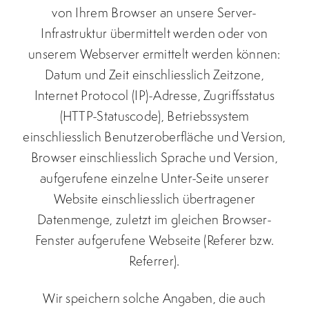
von Ihrem Browser an unsere Server-
Infrastruktur übermittelt werden oder von
unserem Webserver ermittelt werden können:
Datum und Zeit einschliesslich Zeitzone,
Internet Protocol (IP)-Adresse, Zugriffsstatus
(HTTP-Statuscode), Betriebssystem
einschliesslich Benutzeroberfläche und Version,
Browser einschliesslich Sprache und Version,
aufgerufene einzelne Unter-Seite unserer
Website einschliesslich übertragener
Datenmenge, zuletzt im gleichen Browser-
Fenster aufgerufene Webseite (Referer bzw.
Referrer).
Wir speichern solche Angaben, die auch