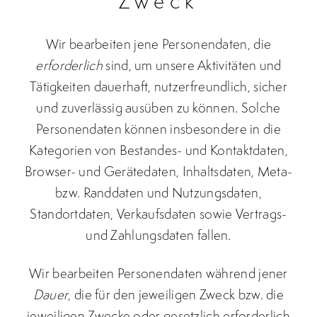
Zweck
Wir bearbeiten jene Personendaten, die
erforderlich
sind, um unsere Aktivitäten und
Tätigkeiten dauerhaft, nutzerfreundlich, sicher
und zuverlässig ausüben zu können. Solche
Personendaten können insbesondere in die
Kategorien von Bestandes- und Kontaktdaten,
Browser- und Gerätedaten, Inhaltsdaten, Meta-
bzw. Randdaten und Nutzungsdaten,
Standortdaten, Verkaufsdaten sowie Vertrags-
und Zahlungsdaten fallen.
Wir bearbeiten Personendaten während jener
Dauer
, die für den jeweiligen Zweck bzw. die
jeweiligen Zwecke oder gesetzlich erforderlich