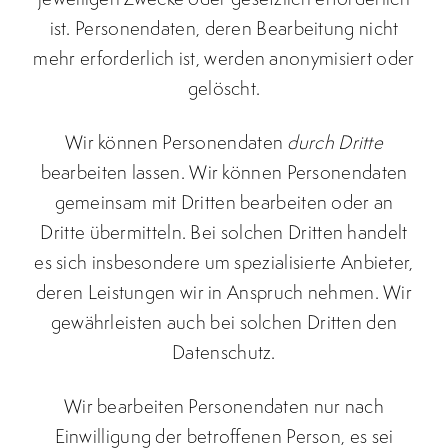
ist. Personendaten, deren Bearbeitung nicht
mehr erforderlich ist, werden anonymisiert oder
gelöscht.
Wir können Personendaten
durch Dritte
bearbeiten lassen. Wir können Personendaten
gemeinsam mit Dritten bearbeiten oder an
Dritte übermitteln. Bei solchen Dritten handelt
es sich insbesondere um spezialisierte Anbieter,
deren Leistungen wir in Anspruch nehmen. Wir
gewährleisten auch bei solchen Dritten den
Datenschutz.
Wir bearbeiten Personendaten nur nach
Einwilligung der betroffenen Person, es sei