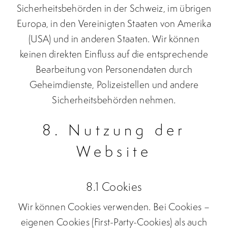
Sicherheitsbehörden in der Schweiz, im übrigen
Europa, in den Vereinigten Staaten von Amerika
(USA) und in anderen Staaten. Wir können
keinen direkten Einfluss auf die entsprechende
Bearbeitung von Personendaten durch
Geheimdienste, Polizeistellen und andere
Sicherheitsbehörden nehmen.
8. Nutzung der
Website
8.1 Cookies
Wir können Cookies verwenden. Bei Cookies –
eigenen Cookies (First-Party-Cookies) als auch