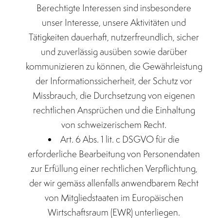
Berechtigte Interessen sind insbesondere
unser Interesse, unsere Aktivitäten und
Tätigkeiten dauerhaft, nutzerfreundlich, sicher
und zuverlässig ausüben sowie darüber
kommunizieren zu können, die Gewährleistung
der Informationssicherheit, der Schutz vor
Missbrauch, die Durchsetzung von eigenen
rechtlichen Ansprüchen und die Einhaltung
von schweizerischem Recht.
Art. 6 Abs. 1 lit. c DSGVO für die
erforderliche Bearbeitung von Personendaten
zur Erfüllung einer rechtlichen Verpflichtung,
der wir gemäss allenfalls anwendbarem Recht
von Mitgliedstaaten im Europäischen
Wirtschaftsraum (EWR) unterliegen.