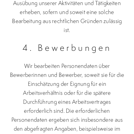
Ausübung unserer Aktivitäten und Tätigkeiten
erheben, sofern und soweit eine solche
Bearbeitung aus rechtlichen Gründen zulässig
ist.
4. Bewerbungen
Wir bearbeiten Personendaten über
Bewerberinnen und Bewerber, soweit sie für die
Einschätzung der Eignung für ein
Arbeitsverhältnis oder für die spätere
Durchführung eines Arbeitsvertrages
erforderlich sind. Die erforderlichen
Personendaten ergeben sich insbesondere aus
den abgefragten Angaben, beispielsweise im