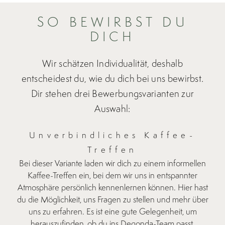
SO BEWIRBST DU
DICH
Wir schätzen Individualität, deshalb
entscheidest du, wie du dich bei uns bewirbst.
Dir stehen drei Bewerbungsvarianten zur
Auswahl:
Unverbindliches Kaffee-
Treffen
Bei dieser Variante laden wir dich zu einem informellen
Kaffee-Treffen ein, bei dem wir uns in entspannter
Atmosphäre persönlich kennenlernen können. Hier hast
du die Möglichkeit, uns Fragen zu stellen und mehr über
uns zu erfahren. Es ist eine gute Gelegenheit, um
herauszufinden, ob du ins Degonda-Team passt.