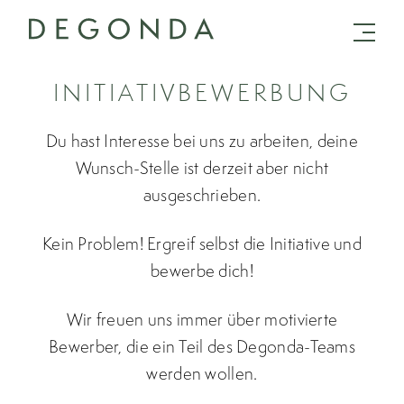
INITIATIVBEWERBUNG
Du hast Interesse bei uns zu arbeiten, deine
Wunsch-Stelle ist derzeit aber nicht
ausgeschrieben.
Kein Problem! Ergreif selbst die Initiative und
bewerbe dich!
Wir freuen uns immer über motivierte
Bewerber, die ein Teil des Degonda-Teams
werden wollen.