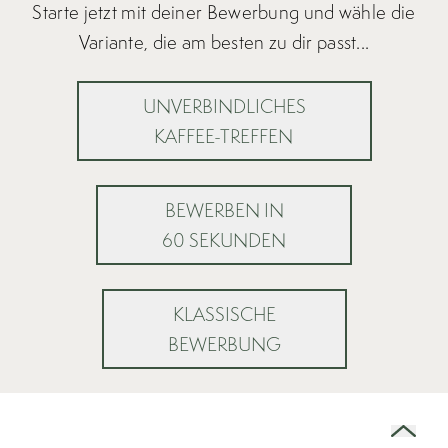
Starte jetzt mit deiner Bewerbung und wähle die
Variante, die am besten zu dir passt...
UNVERBINDLICHES
KAFFEE-TREFFEN
BEWERBEN IN
60 SEKUNDEN
KLASSISCHE
BEWERBUNG