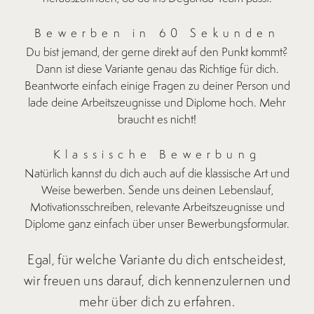
Bewerben in 60 Sekunden
Du bist jemand, der gerne direkt auf den Punkt kommt?
Dann ist diese Variante genau das Richtige für dich.
Beantworte einfach einige Fragen zu deiner Person und
lade deine Arbeitszeugnisse und Diplome hoch. Mehr
braucht es nicht!
Klassische Bewerbung
Natürlich kannst du dich auch auf die klassische Art und
Weise bewerben. Sende uns deinen Lebenslauf,
Motivationsschreiben, relevante Arbeitszeugnisse und
Diplome ganz einfach über unser Bewerbungsformular.
Egal, für welche Variante du dich entscheidest,
wir freuen uns darauf, dich kennenzulernen und
mehr über dich zu erfahren.