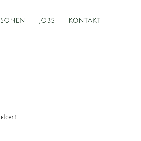
RSONEN
JOBS
KONTAKT
melden!