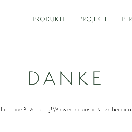
PRODUKTE
PROJEKTE
PE
DANKE
für deine Bewerbung! Wir werden uns in Kürze bei dir 