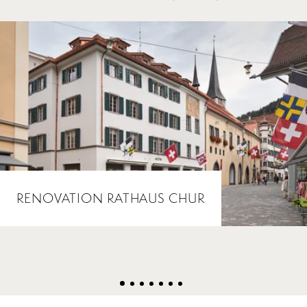
RENOVATION RATHAUS CHUR