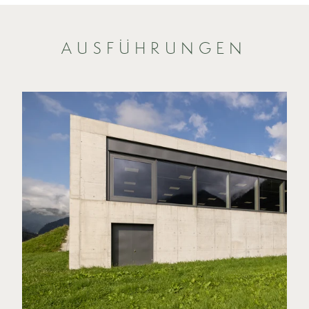
AUSFÜHRUNGEN