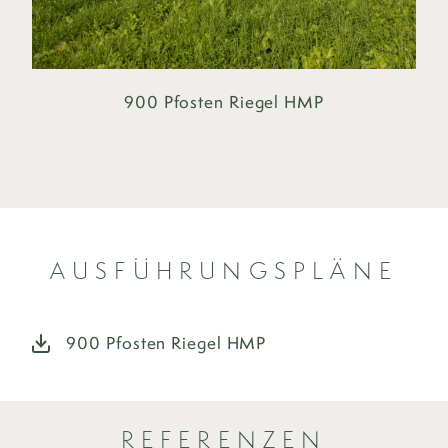
900 Pfosten Riegel HMP
AUSFÜHRUNGSPLÄNE
900 Pfosten Riegel HMP
REFERENZEN