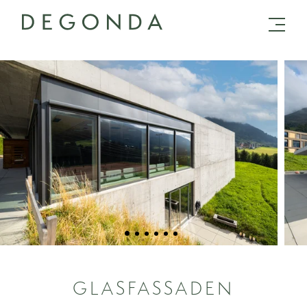
GLASFASSADEN