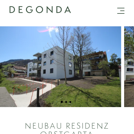
NEUBAU RESIDENZ