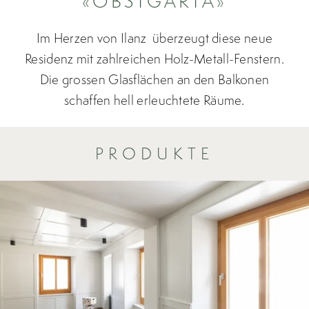
«OBSTGARTA»
Im Herzen von Ilanz überzeugt diese neue
Residenz mit zahlreichen Holz-Metall-Fenstern.
Die grossen Glasflächen an den Balkonen
schaffen hell erleuchtete Räume.
PRODUKTE