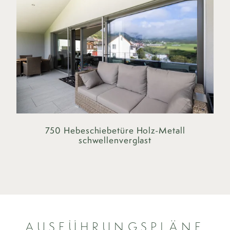
750 Hebeschiebetüre Holz-Metall
schwellenverglast
AUSFÜHRUNGSPLÄNE