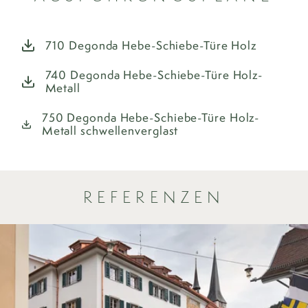
710 Degonda Hebe-Schiebe-Türe Holz
740 Degonda Hebe-Schiebe-Türe Holz-
Metall
750 Degonda Hebe-Schiebe-Türe Holz-
Metall schwellenverglast
REFERENZEN