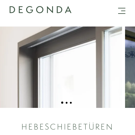
HEBESCHIEBETÜREN