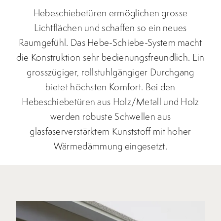
Hebeschiebetüren ermöglichen grosse
Lichtflächen und schaffen so ein neues
Raumgefühl. Das Hebe-Schiebe-System macht
die Konstruktion sehr bedienungsfreundlich. Ein
grosszügiger, rollstuhlgängiger Durchgang
bietet höchsten Komfort. Bei den
Hebeschiebetüren aus Holz/Metall und Holz
werden robuste Schwellen aus
glasfaserverstärktem Kunststoff mit hoher
Wärmedämmung eingesetzt.