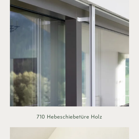
710 Hebeschiebetüre Holz