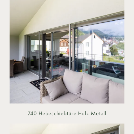
740 Hebeschiebtüre Holz-Metall